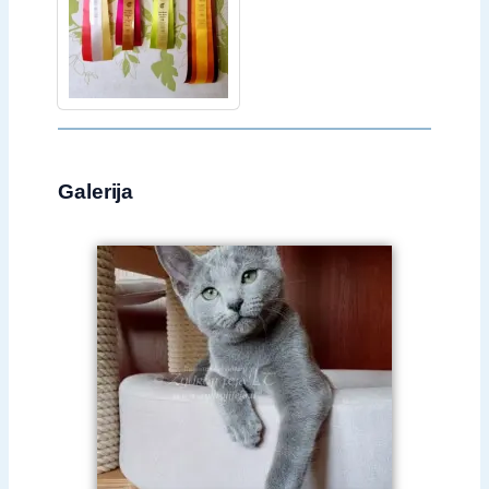
Galerija