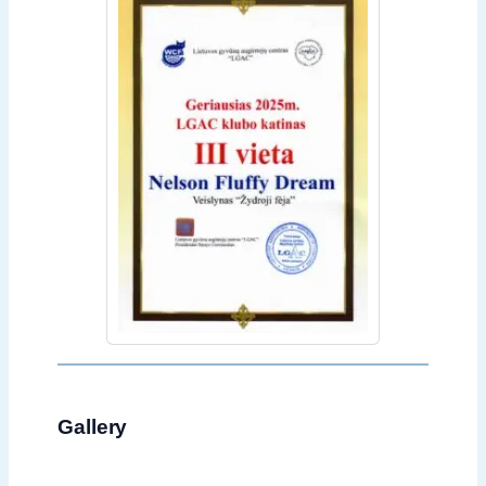
Gallery